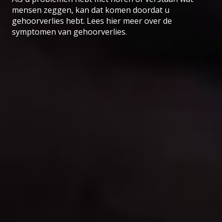
mensen zeggen, kan dat komen doordat u
gehoorverlies hebt. Lees hier meer over de
symptomen van gehoorverlies.