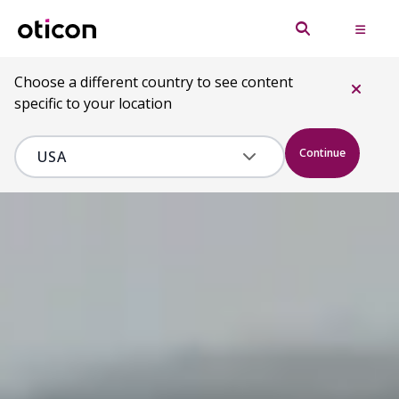
Choose a different country to see content
specific to your location
Continue