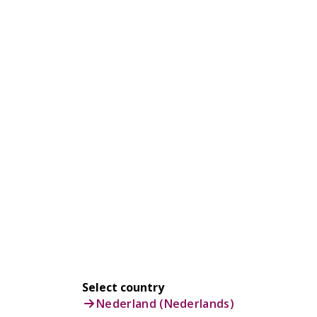
Select country
Nederland (Nederlands)