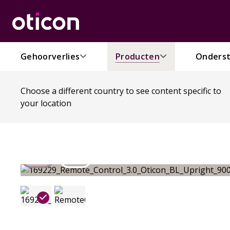
Gehoorverlies
Producten
Onderst
Choose a different country to see content specific to
your location