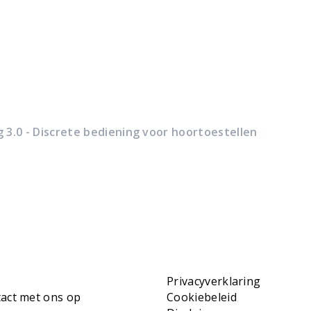
 3.0 - Discrete bediening voor hoortoestellen
Privacyverklaring
act met ons op
Cookiebeleid