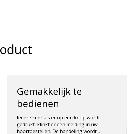
roduct
Gemakkelijk te
bedienen
Iedere keer als er op een knop wordt
gedrukt, klinkt er een melding in uw
hoortoestellen. De handeling wordt