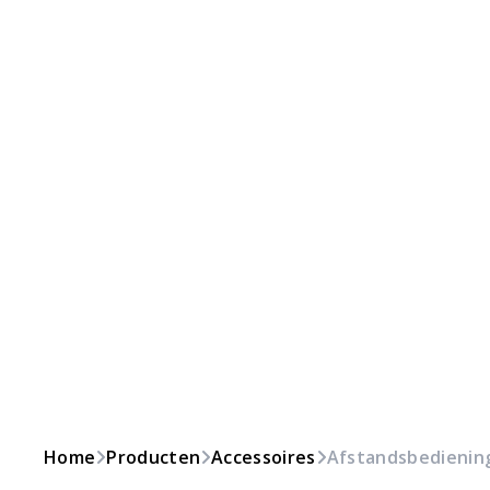
Home
Producten
Accessoires
Afstandsbediening