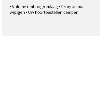
• Volume omhoog/omlaag • Programma
wijzigen • Uw hoortoestellen dempen