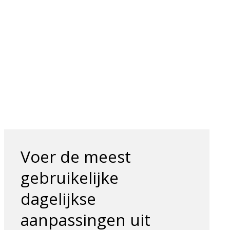
Voer de meest
gebruikelijke
dagelijkse
aanpassingen uit