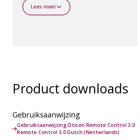
Lees meer
Product downloads
Gebruiksaanwijzing
Gebruiksaanwijzing Oticon Remote Control 3.0
Remote Control 3.0 Dutch (Netherlands)