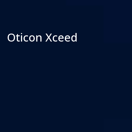
Oticon Xceed