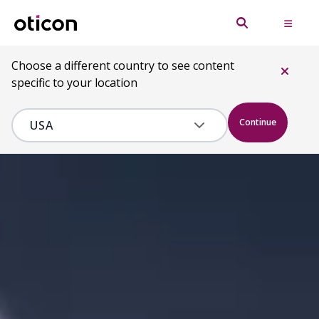
Choose a different country to see content
specific to your location
Continue