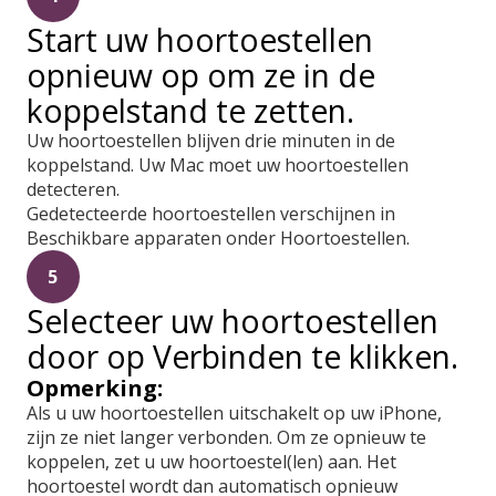
Start uw hoortoestellen
opnieuw op om ze in de
koppelstand te zetten.
Uw hoortoestellen blijven drie minuten in de
koppelstand. Uw Mac moet uw hoortoestellen
detecteren.
Gedetecteerde hoortoestellen verschijnen in
Beschikbare apparaten onder Hoortoestellen.
5
Selecteer uw hoortoestellen
door op Verbinden te klikken.
Opmerking:
Als u uw hoortoestellen uitschakelt op uw iPhone,
zijn ze niet langer verbonden. Om ze opnieuw te
koppelen, zet u uw hoortoestel(len) aan. Het
hoortoestel wordt dan automatisch opnieuw