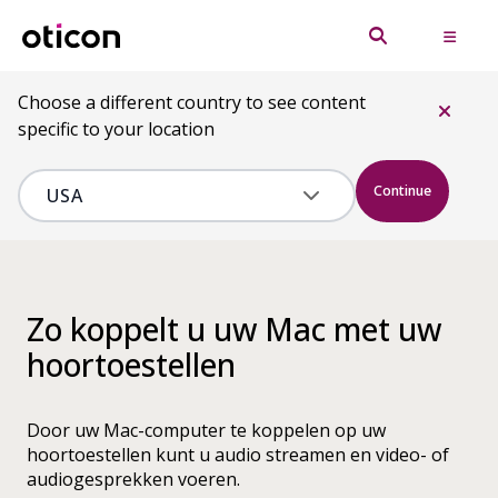
Choose a different country to see content
specific to your location
Continue
Zo koppelt u uw Mac met uw
hoortoestellen
Door uw Mac-computer te koppelen op uw
hoortoestellen kunt u audio streamen en video- of
audiogesprekken voeren.