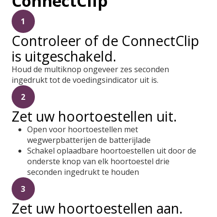
ConnectClip
1
Controleer of de ConnectClip
is uitgeschakeld.
Houd de multiknop ongeveer zes seconden
ingedrukt tot de voedingsindicator uit is.
2
Zet uw hoortoestellen uit.
Open voor hoortoestellen met
wegwerpbatterijen de batterijlade
Schakel oplaadbare hoortoestellen uit door de
onderste knop van elk hoortoestel drie
seconden ingedrukt te houden
3
Zet uw hoortoestellen aan.