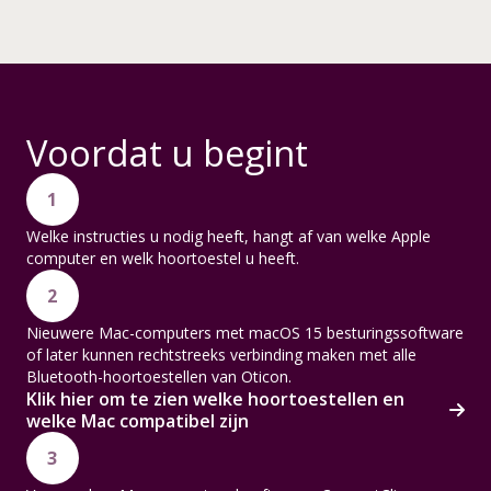
Voordat u begint
1
Welke instructies u nodig heeft, hangt af van welke Apple
computer en welk hoortoestel u heeft.
2
Nieuwere Mac-computers met macOS 15 besturingssoftware
of later kunnen rechtstreeks verbinding maken met alle
Bluetooth-hoortoestellen van Oticon.
Klik hier om te zien welke hoortoestellen en
welke Mac compatibel zijn
3