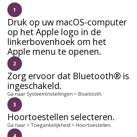
1
Druk op uw macOS-computer
op het Apple logo in de
linkerbovenhoek om het
Apple menu te openen.
2
Zorg ervoor dat Bluetooth® is
ingeschakeld.
Ga naar Systeeminstellingen > Bluetooth.
3
Hoortoestellen selecteren.
Ga naar > Toegankelijkheid > Hoortoestellen.
4