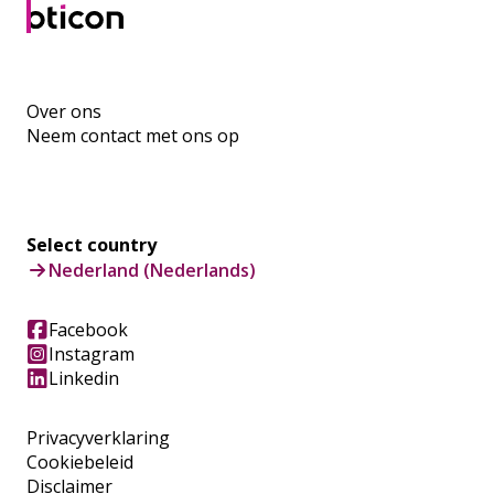
Over ons
Neem contact met ons op
Select country
Nederland (Nederlands)
Facebook
Instagram
Linkedin
Privacyverklaring
Cookiebeleid
Disclaimer