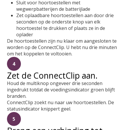
Sluit voor hoortoestellen met
wegwerpbatterijen de batterijlade
Zet oplaadbare hoortoestellen aan door drie
seconden op de onderste knop van elk
hoortoestel te drukken of plaats ze in de
oplader
De hoortoestellen zijn nu klaar om aangesloten te
worden op de ConnectClip. U hebt nu drie minuten
om het koppelen te voltooien.
4
Zet de ConnectClip aan.
Houd de multiknop ongeveer drie seconden
ingedrukt totdat de voedingsindicator groen blijft
branden.
ConnectClip zoekt nu naar uw hoortoestellen. De
statusindicator knippert geel.
5