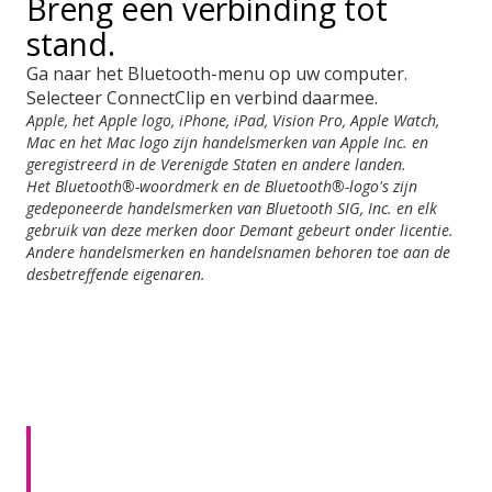
Breng een verbinding tot
stand.
Ga naar het Bluetooth-menu op uw computer.
Selecteer ConnectClip en verbind daarmee.
Apple, het Apple logo, iPhone, iPad, Vision Pro, Apple Watch,
Mac en het Mac logo zijn handelsmerken van Apple Inc. en
geregistreerd in de Verenigde Staten en andere landen.
Het Bluetooth®-woordmerk en de Bluetooth®-logo's zijn
gedeponeerde handelsmerken van Bluetooth SIG, Inc. en elk
gebruik van deze merken door Demant gebeurt onder licentie.
Andere handelsmerken en handelsnamen behoren toe aan de
desbetreffende eigenaren.