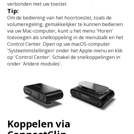
verbonden met uw toestel.
Tip:
Om de bediening van het hoortoestel, zoals de
volumeregeling, gemakkelijker te kunnen bedienen
via uw Mac-computer, kunt u het menu 'Horen'
toevoegen als snelkoppeling in de menubalk en het
Control Center. Open op uw macOS-computer
'Systeeminstellingen' onder het Apple-menu en klik
op 'Control Center'. Schakel de snelkoppelingen in
onder 'Andere modules'.
Koppelen via