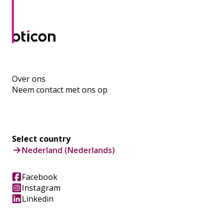
Over ons
Neem contact met ons op
Select country
Nederland (Nederlands)
Facebook
Instagram
Linkedin