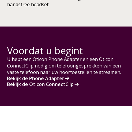
handsfree headset.
Voordat u begint
U hebt een Oticon Phone Adapter en een Oticon
ConnectClip nodig om telefoongesprekken van een
vaste telefoon naar uw hoortoestellen te streamen.
Bekijk de Phone Adapter
Bekijk de Oticon ConnectClip