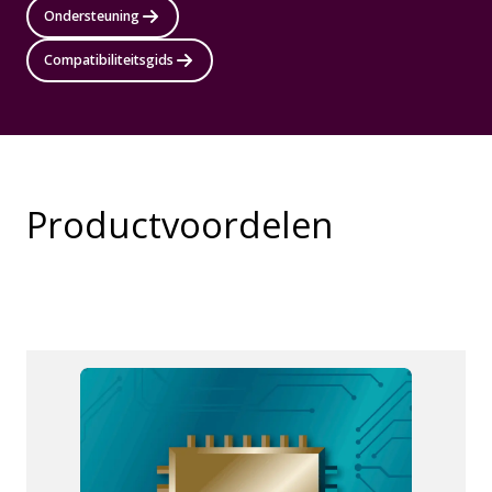
Ondersteuning
Compatibiliteitsgids
Productvoordelen