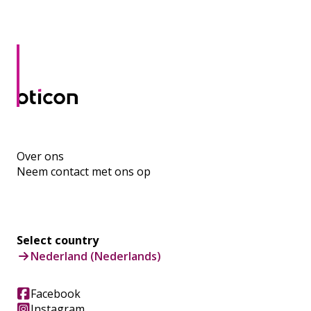
Over ons
Neem contact met ons op
Select country
Nederland (Nederlands)
Facebook
Instagram