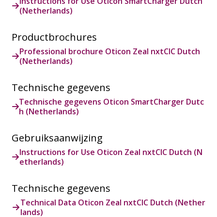
Instructions for Use Oticon SmartCharger Dutch
(Netherlands)
Productbrochures
Professional brochure Oticon Zeal nxtCIC Dutch
(Netherlands)
Technische gegevens
Technische gegevens Oticon SmartCharger Dutc
h (Netherlands)
Gebruiksaanwijzing
Instructions for Use Oticon Zeal nxtCIC Dutch (N
etherlands)
Technische gegevens
Technical Data Oticon Zeal nxtCIC Dutch (Nether
lands)