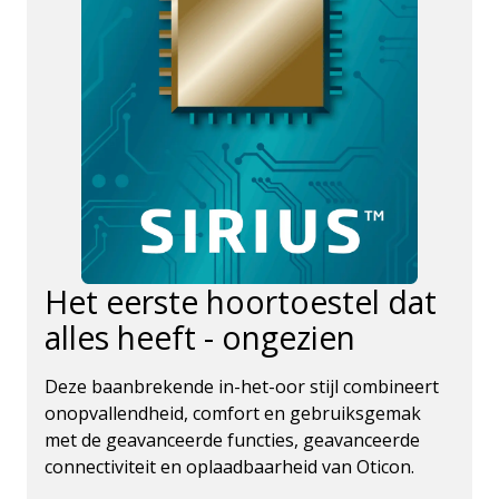
Het eerste hoortoestel dat
alles heeft - ongezien
Deze baanbrekende in-het-oor stijl combineert
onopvallendheid, comfort en gebruiksgemak
met de geavanceerde functies, geavanceerde
connectiviteit en oplaadbaarheid van Oticon.