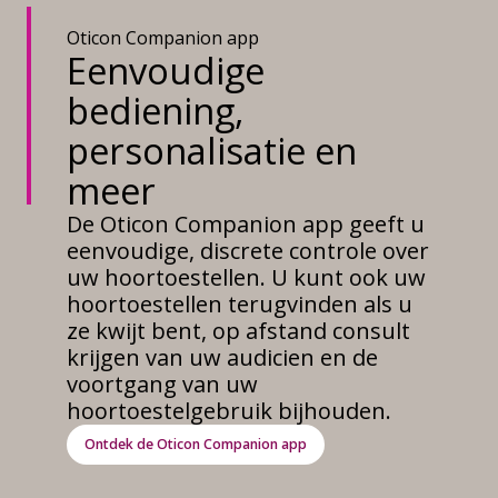
Oticon Companion app
Eenvoudige
bediening,
personalisatie en
meer
De Oticon Companion app geeft u
eenvoudige, discrete controle over
uw hoortoestellen. U kunt ook uw
hoortoestellen terugvinden als u
ze kwijt bent, op afstand consult
krijgen van uw audicien en de
voortgang van uw
hoortoestelgebruik bijhouden.
Ontdek de Oticon Companion app