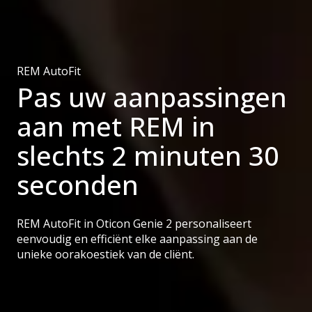
REM AutoFit
Pas uw aanpassingen
aan met REM in
slechts 2 minuten 30
seconden
REM AutoFit in Oticon Genie 2 personaliseert
eenvoudig en efficiënt elke aanpassing aan de
unieke oorakoestiek van de cliënt.