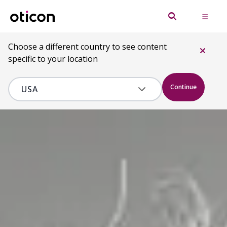
Choose a different country to see content
specific to your location
Continue