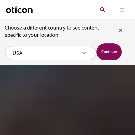
Choose a different country to see content
specific to your location
Continue