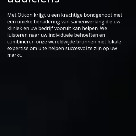
Met Oticon krijgt u een krachtige bondgenoot met
een unieke benadering van samenwerking die uw
kliniek en uw bedrijf vooruit kan helpen. We
luisteren naar uw individuele behoeften en
combineren onze wereldwijde bronnen met lokale
expertise om u te helpen succesvol te zijn op uw
markt.