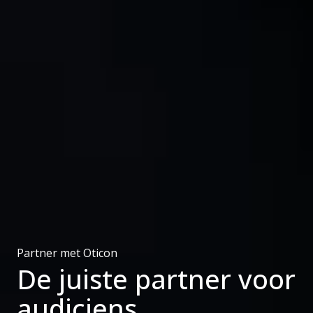
Partner met Oticon
De juiste partner voor
audiciens