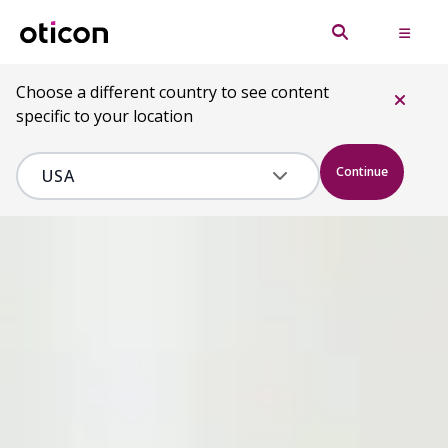
Choose a different country to see content
specific to your location
Continue